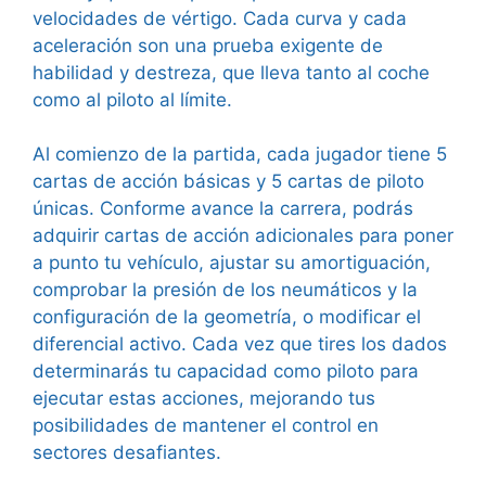
velocidades de vértigo. Cada curva y cada
aceleración son una prueba exigente de
habilidad y destreza, que lleva tanto al coche
como al piloto al límite.
Al comienzo de la partida, cada jugador tiene 5
cartas de acción básicas y 5 cartas de piloto
únicas. Conforme avance la carrera, podrás
adquirir cartas de acción adicionales para poner
a punto tu vehículo, ajustar su amortiguación,
comprobar la presión de los neumáticos y la
configuración de la geometría, o modificar el
diferencial activo. Cada vez que tires los dados
determinarás tu capacidad como piloto para
ejecutar estas acciones, mejorando tus
posibilidades de mantener el control en
sectores desafiantes.