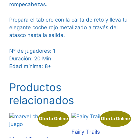
rompecabezas.
Prepara el tablero con la carta de reto y lleva tu
elegante coche rojo metalizado a través del
atasco hasta la salida.
Nº de jugadores: 1
Duración: 20 Min
Edad mínima: 8+
Productos
relacionados
Oferta Online
Oferta Online
Fairy Trails