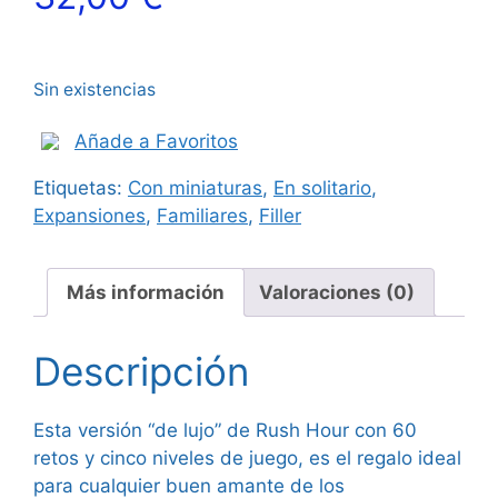
Sin existencias
Añade a Favoritos
Etiquetas:
Con miniaturas
,
En solitario
,
Expansiones
,
Familiares
,
Filler
Más información
Valoraciones (0)
Descripción
Esta versión “de lujo” de Rush Hour con 60
retos y cinco niveles de juego, es el regalo ideal
para cualquier buen amante de los