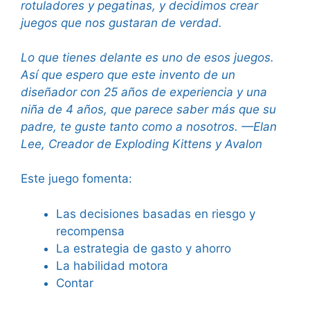
rotuladores y pegatinas, y decidimos crear
juegos que nos gustaran de verdad.
Lo que tienes delante es uno de esos juegos.
Así que espero que este invento de un
diseñador con 25 años de experiencia y una
niña de 4 años, que parece saber más que su
padre, te guste tanto como a nosotros. —Elan
Lee, Creador de Exploding Kittens y Avalon
Este juego fomenta:
Las decisiones basadas en riesgo y
recompensa
La estrategia de gasto y ahorro
La habilidad motora
Contar