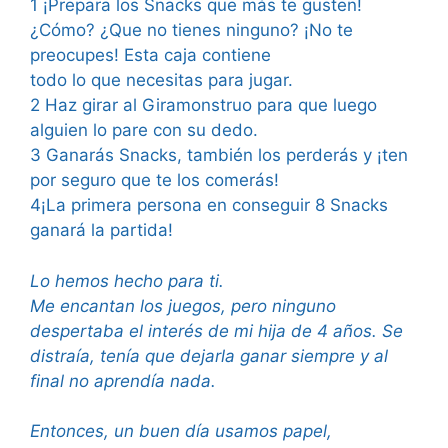
1 ¡Prepara los Snacks que más te gusten!
¿Cómo? ¿Que no tienes ninguno? ¡No te
preocupes! Esta caja contiene
todo lo que necesitas para jugar.
2 Haz girar al Giramonstruo para que luego
alguien lo pare con su dedo.
3 Ganarás Snacks, también los perderás y ¡ten
por seguro que te los comerás!
4¡La primera persona en conseguir 8 Snacks
ganará la partida!
Lo hemos hecho para ti.
Me encantan los juegos, pero ninguno
despertaba el interés de mi hija de 4 años. Se
distraía, tenía que dejarla ganar siempre y al
final no aprendía nada.
Entonces, un buen día usamos papel,