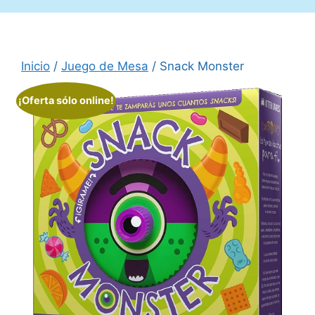
Inicio
/
Juego de Mesa
/ Snack Monster
¡Oferta sólo online!