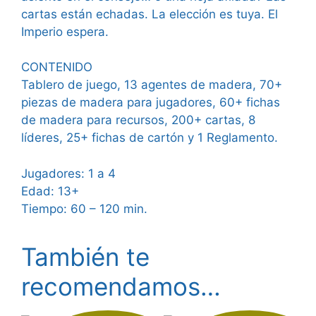
cartas están echadas. La elección es tuya. El
Imperio espera.
CONTENIDO
Tablero de juego, 13 agentes de madera, 70+
piezas de madera para jugadores, 60+ fichas
de madera para recursos, 200+ cartas, 8
líderes, 25+ fichas de cartón y 1 Reglamento.
Jugadores: 1 a 4
Edad: 13+
Tiempo: 60 – 120 min.
También te
recomendamos…