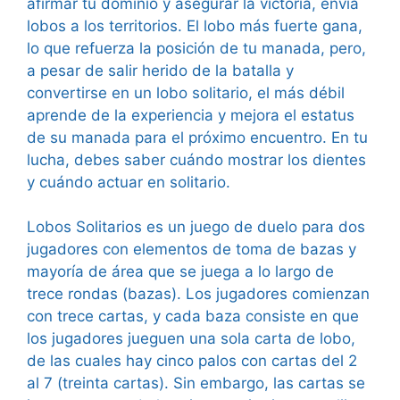
afirmar tu dominio y asegurar la victoria, envía
lobos a los territorios. El lobo más fuerte gana,
lo que refuerza la posición de tu manada, pero,
a pesar de salir herido de la batalla y
convertirse en un lobo solitario, el más débil
aprende de la experiencia y mejora el estatus
de su manada para el próximo encuentro. En tu
lucha, debes saber cuándo mostrar los dientes
y cuándo actuar en solitario.
Lobos Solitarios es un juego de duelo para dos
jugadores con elementos de toma de bazas y
mayoría de área que se juega a lo largo de
trece rondas (bazas). Los jugadores comienzan
con trece cartas, y cada baza consiste en que
los jugadores jueguen una sola carta de lobo,
de las cuales hay cinco palos con cartas del 2
al 7 (treinta cartas). Sin embargo, las cartas se