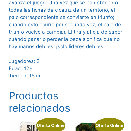
avanza el juego. Una vez que se han obtenido
todas las fichas de cicatriz de un territorio, el
palo correspondiente se convierte en triunfo;
cuando esto ocurre por segunda vez, el palo de
triunfo vuelve a cambiar. El tira y afloja de saber
cuándo ganar o perder la baza significa que no
hay manos débiles, ¡solo líderes débiles!
Jugadores: 2
Edad: 12+
Tiempo: 15 min.
Productos
relacionados
Oferta Online
Oferta Online