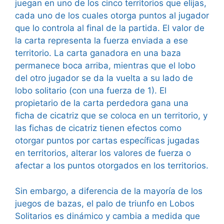
juegan en uno de los cinco territorios que elijas,
cada uno de los cuales otorga puntos al jugador
que lo controla al final de la partida. El valor de
la carta representa la fuerza enviada a ese
territorio. La carta ganadora en una baza
permanece boca arriba, mientras que el lobo
del otro jugador se da la vuelta a su lado de
lobo solitario (con una fuerza de 1). El
propietario de la carta perdedora gana una
ficha de cicatriz que se coloca en un territorio, y
las fichas de cicatriz tienen efectos como
otorgar puntos por cartas específicas jugadas
en territorios, alterar los valores de fuerza o
afectar a los puntos otorgados en los territorios.
Sin embargo, a diferencia de la mayoría de los
juegos de bazas, el palo de triunfo en Lobos
Solitarios es dinámico y cambia a medida que