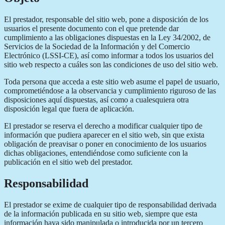
El prestador, responsable del sitio web, pone a disposición de los
usuarios el presente documento con el que pretende dar
cumplimiento a las obligaciones dispuestas en la Ley 34/2002, de
Servicios de la Sociedad de la Información y del Comercio
Electrónico (LSSI-CE), así como informar a todos los usuarios del
sitio web respecto a cuáles son las condiciones de uso del sitio web.
Toda persona que acceda a este sitio web asume el papel de usuario,
comprometiéndose a la observancia y cumplimiento riguroso de las
disposiciones aquí dispuestas, así como a cualesquiera otra
disposición legal que fuera de aplicación.
El prestador se reserva el derecho a modificar cualquier tipo de
información que pudiera aparecer en el sitio web, sin que exista
obligación de preavisar o poner en conocimiento de los usuarios
dichas obligaciones, entendiéndose como suficiente con la
publicación en el sitio web del prestador.
Responsabilidad
El prestador se exime de cualquier tipo de responsabilidad derivada
de la información publicada en su sitio web, siempre que esta
información haya sido manipulada o introducida por un tercero