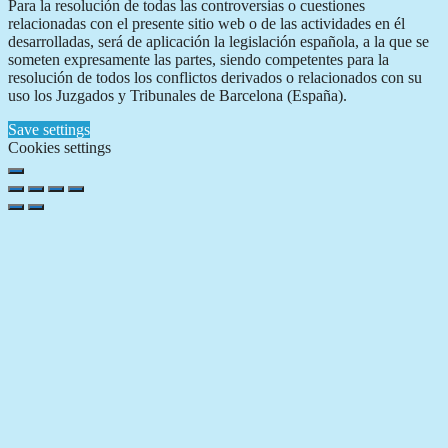
Para la resolución de todas las controversias o cuestiones
relacionadas con el presente sitio web o de las actividades en él
desarrolladas, será de aplicación la legislación española, a la que se
someten expresamente las partes, siendo competentes para la
resolución de todos los conflictos derivados o relacionados con su
uso los Juzgados y Tribunales de Barcelona (España).
Save settings
Cookies settings