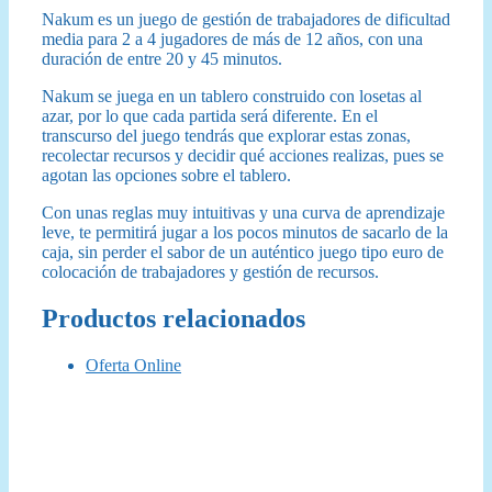
Nakum es un juego de gestión de trabajadores de dificultad
media para 2 a 4 jugadores de más de 12 años, con una
duración de entre 20 y 45 minutos.
Nakum se juega en un tablero construido con losetas al
azar, por lo que cada partida será diferente. En el
transcurso del juego tendrás que explorar estas zonas,
recolectar recursos y decidir qué acciones realizas, pues se
agotan las opciones sobre el tablero.
Con unas reglas muy intuitivas y una curva de aprendizaje
leve, te permitirá jugar a los pocos minutos de sacarlo de la
caja, sin perder el sabor de un auténtico juego tipo euro de
colocación de trabajadores y gestión de recursos.
Productos relacionados
Oferta Online