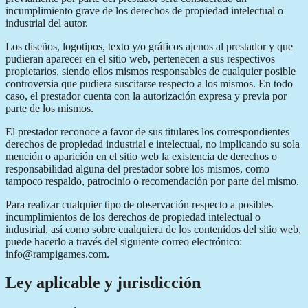
incumplimiento grave de los derechos de propiedad intelectual o
industrial del autor.
Los diseños, logotipos, texto y/o gráficos ajenos al prestador y que
pudieran aparecer en el sitio web, pertenecen a sus respectivos
propietarios, siendo ellos mismos responsables de cualquier posible
controversia que pudiera suscitarse respecto a los mismos. En todo
caso, el prestador cuenta con la autorización expresa y previa por
parte de los mismos.
El prestador reconoce a favor de sus titulares los correspondientes
derechos de propiedad industrial e intelectual, no implicando su sola
mención o aparición en el sitio web la existencia de derechos o
responsabilidad alguna del prestador sobre los mismos, como
tampoco respaldo, patrocinio o recomendación por parte del mismo.
Para realizar cualquier tipo de observación respecto a posibles
incumplimientos de los derechos de propiedad intelectual o
industrial, así como sobre cualquiera de los contenidos del sitio web,
puede hacerlo a través del siguiente correo electrónico:
info@rampigames.com.
Ley aplicable y jurisdicción