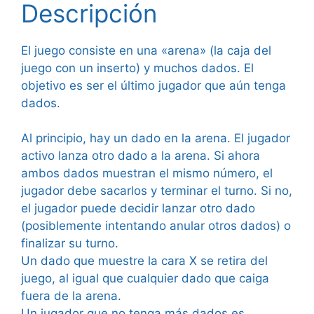
Descripción
El juego consiste en una «arena» (la caja del
juego con un inserto) y muchos dados. El
objetivo es ser el último jugador que aún tenga
dados.
Al principio, hay un dado en la arena. El jugador
activo lanza otro dado a la arena. Si ahora
ambos dados muestran el mismo número, el
jugador debe sacarlos y terminar el turno. Si no,
el jugador puede decidir lanzar otro dado
(posiblemente intentando anular otros dados) o
finalizar su turno.
Un dado que muestre la cara X se retira del
juego, al igual que cualquier dado que caiga
fuera de la arena.
Un jugador que no tenga más dados es