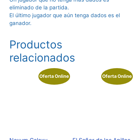
eliminado de la partida.
El último jugador que aún tenga dados es el
ganador.
Productos
relacionados
Oferta Online
Oferta Online