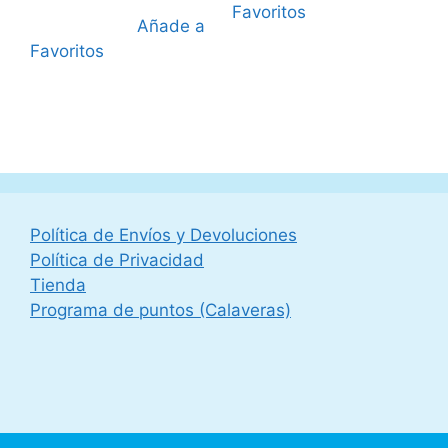
Favoritos
Añade a
Favoritos
Política de Envíos y Devoluciones
Política de Privacidad
Tienda
Programa de puntos (Calaveras)