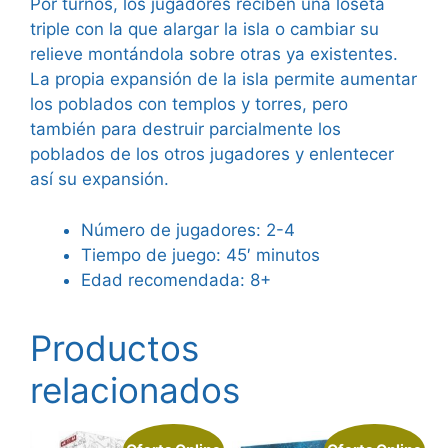
Por turnos, los jugadores reciben una loseta
triple con la que alargar la isla o cambiar su
relieve montándola sobre otras ya existentes.
La propia expansión de la isla permite aumentar
los poblados con templos y torres, pero
también para destruir parcialmente los
poblados de los otros jugadores y enlentecer
así su expansión.
Número de jugadores: 2-4
Tiempo de juego: 45′ minutos
Edad recomendada: 8+
Productos
relacionados